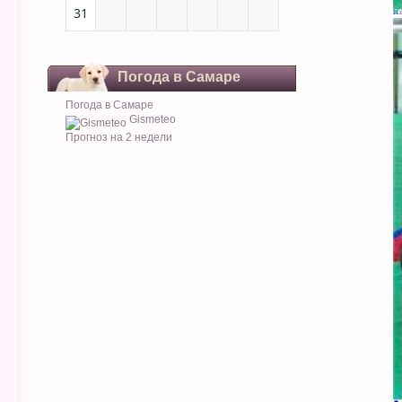
31
Погода в Самаре
Погода в Самаре
Gismeteo
Прогноз на 2 недели