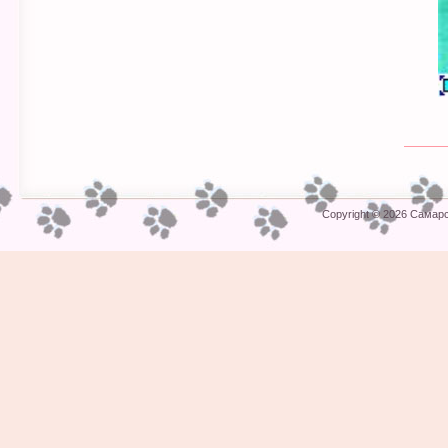
Copyright © 2026
Самарс