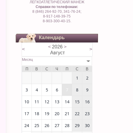
ЛЕГКОАТЛЕТИЧЕСКИЙ МАНЕЖ
Справки по телефонам:
8 (846) 264-92-70, 341-76-24;
8-917-148-39-75
8-903-300-40-15.
Календарь
<
2026
>
<
>
Август
Месяц
П
В
С
Ч
П
С
В
1
2
3
4
5
6
7
8
9
10
11
12
13
14
15
16
17
18
19
20
21
22
23
24
25
26
27
28
29
30