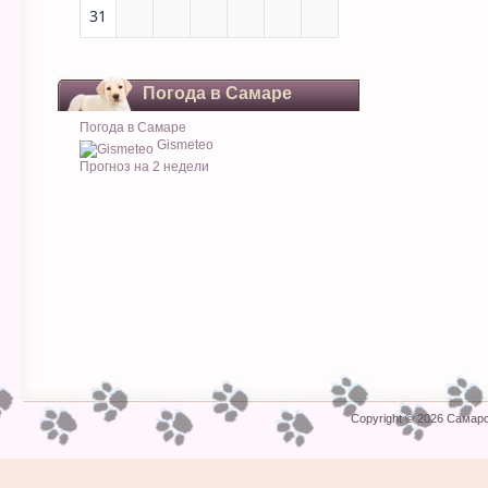
31
Погода в Самаре
Погода в Самаре
Gismeteo
Прогноз на 2 недели
Copyright © 2026
Самарс