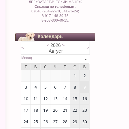
ЛЕГКОАТЛЕТИЧЕСКИЙ МАНЕЖ
Справки по телефонам:
8 (846) 264-92-70, 341-76-24;
8-917-148-39-75
8-903-300-40-15.
Календарь
<
2026
>
<
>
Август
Месяц
П
В
С
Ч
П
С
В
1
2
3
4
5
6
7
8
9
10
11
12
13
14
15
16
17
18
19
20
21
22
23
24
25
26
27
28
29
30