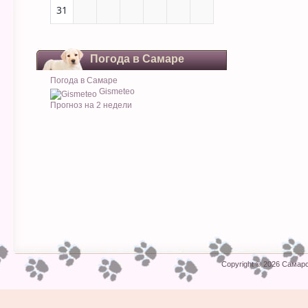
31
Погода в Самаре
Погода в Самаре
Gismeteo
Прогноз на 2 недели
Copyright © 2026
Самарс