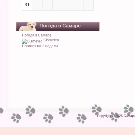
31
Погода в Самаре
Погода в Самаре
Gismeteo
Прогноз на 2 недели
Copyright © 2026
Самарс