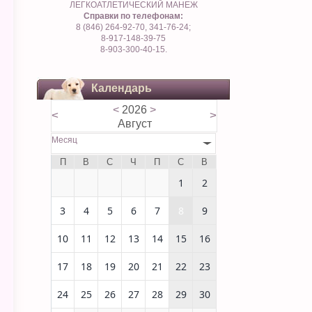
ЛЕГКОАТЛЕТИЧЕСКИЙ МАНЕЖ
Справки по телефонам:
8 (846) 264-92-70, 341-76-24;
8-917-148-39-75
8-903-300-40-15.
Календарь
<
2026
>
<
>
Август
Месяц
П
В
С
Ч
П
С
В
1
2
3
4
5
6
7
8
9
10
11
12
13
14
15
16
17
18
19
20
21
22
23
24
25
26
27
28
29
30