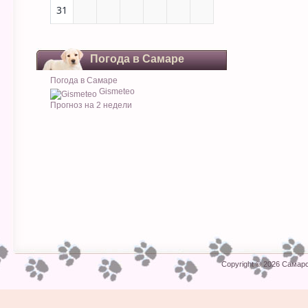
31
Погода в Самаре
Погода в Самаре
Gismeteo
Прогноз на 2 недели
Copyright © 2026
Самарс