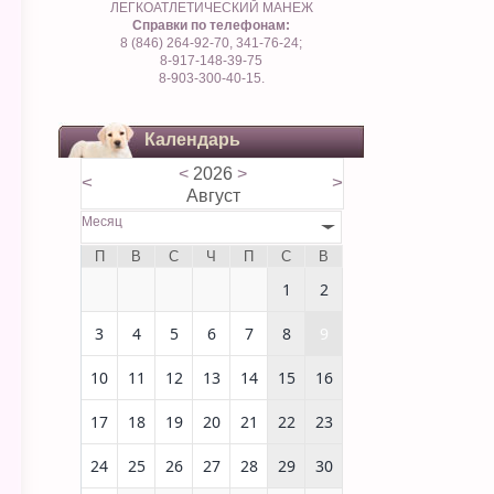
ЛЕГКОАТЛЕТИЧЕСКИЙ МАНЕЖ
Справки по телефонам:
8 (846) 264-92-70, 341-76-24;
8-917-148-39-75
8-903-300-40-15.
Календарь
<
2026
>
<
>
Август
Месяц
П
В
С
Ч
П
С
В
1
2
3
4
5
6
7
8
9
10
11
12
13
14
15
16
17
18
19
20
21
22
23
24
25
26
27
28
29
30