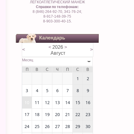
ЛЕГКОАТЛЕТИЧЕСКИЙ МАНЕЖ
Справки по телефонам:
8 (846) 264-92-70, 341-76-24;
8-917-148-39-75
8-903-300-40-15.
Календарь
<
2026
>
<
>
Август
Месяц
П
В
С
Ч
П
С
В
1
2
3
4
5
6
7
8
9
10
11
12
13
14
15
16
17
18
19
20
21
22
23
24
25
26
27
28
29
30