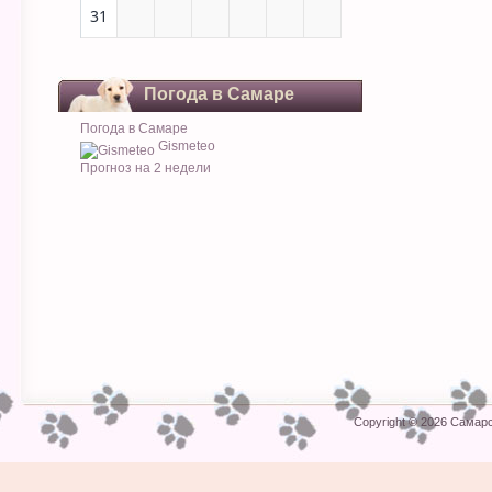
31
Погода в Самаре
Погода в Самаре
Gismeteo
Прогноз на 2 недели
Copyright © 2026
Самарс