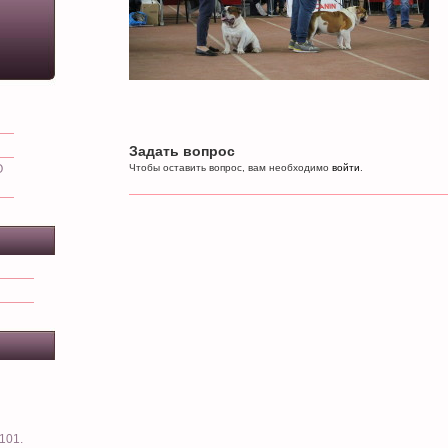
Задать вопрос
О
Чтобы оставить вопрос, вам необходимо
войти
.
101.