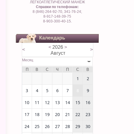
ЛЕГКОАТЛЕТИЧЕСКИЙ МАНЕЖ
Справки по телефонам:
8 (846) 264-92-70, 341-76-24;
8-917-148-39-75
8-903-300-40-15.
Календарь
<
2026
>
<
>
Август
Месяц
П
В
С
Ч
П
С
В
1
2
3
4
5
6
7
8
9
10
11
12
13
14
15
16
17
18
19
20
21
22
23
24
25
26
27
28
29
30