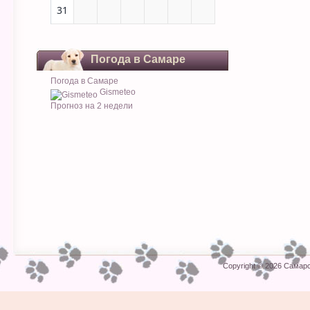
31
Погода в Самаре
Погода в Самаре
Gismeteo
Прогноз на 2 недели
Copyright © 2026
Самарс