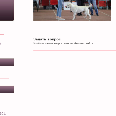
Задать вопрос
О
Чтобы оставить вопрос, вам необходимо
войти
.
101.