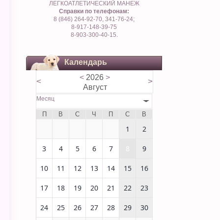
ЛЕГКОАТЛЕТИЧЕСКИЙ МАНЕЖ
Справки по телефонам:
8 (846) 264-92-70, 341-76-24;
8-917-148-39-75
8-903-300-40-15.
Календарь
<
2026
>
<
>
Август
Месяц
П
В
С
Ч
П
С
В
1
2
3
4
5
6
7
8
9
10
11
12
13
14
15
16
17
18
19
20
21
22
23
24
25
26
27
28
29
30