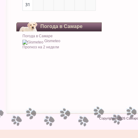
31
Погода в Самаре
Погода в Самаре
Gismeteo
Прогноз на 2 недели
Copyright © 2026
Самарс