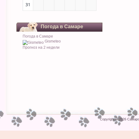
31
Погода в Самаре
Погода в Самаре
Gismeteo
Прогноз на 2 недели
Copyright © 2026
Самарс