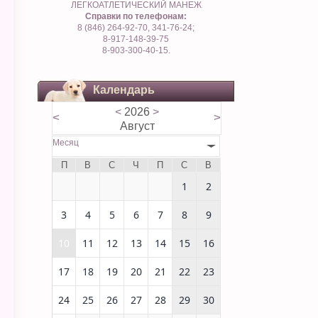
ЛЕГКОАТЛЕТИЧЕСКИЙ МАНЕЖ
Справки по телефонам:
8 (846) 264-92-70, 341-76-24;
8-917-148-39-75
8-903-300-40-15.
Календарь
<
2026
>
<
>
Август
Месяц
П
В
С
Ч
П
С
В
1
2
3
4
5
6
7
8
9
10
11
12
13
14
15
16
17
18
19
20
21
22
23
24
25
26
27
28
29
30