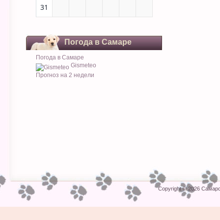
31
Погода в Самаре
Погода в Самаре
Gismeteo
Прогноз на 2 недели
Copyright © 2026
Самарс