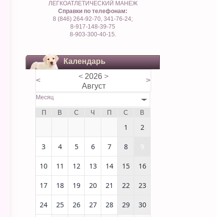
ЛЕГКОАТЛЕТИЧЕСКИЙ МАНЕЖ
Справки по телефонам:
8 (846) 264-92-70, 341-76-24;
8-917-148-39-75
8-903-300-40-15.
Календарь
<
2026
>
<
>
Август
Месяц
П
В
С
Ч
П
С
В
1
2
3
4
5
6
7
8
9
10
11
12
13
14
15
16
17
18
19
20
21
22
23
24
25
26
27
28
29
30