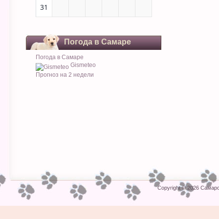
31
Погода в Самаре
Погода в Самаре
Gismeteo
Прогноз на 2 недели
Copyright © 2026
Самарс