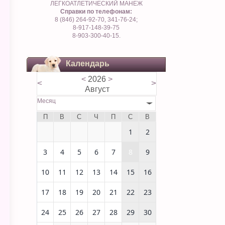
ЛЕГКОАТЛЕТИЧЕСКИЙ МАНЕЖ
Справки по телефонам:
8 (846) 264-92-70, 341-76-24;
8-917-148-39-75
8-903-300-40-15.
Календарь
<
2026
>
<
>
Август
Месяц
П
В
С
Ч
П
С
В
1
2
3
4
5
6
7
8
9
10
11
12
13
14
15
16
17
18
19
20
21
22
23
24
25
26
27
28
29
30