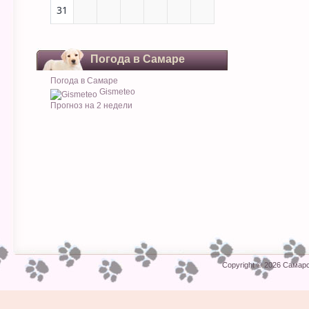
31
Погода в Самаре
Погода в Самаре
Gismeteo
Прогноз на 2 недели
Copyright © 2026
Самарс