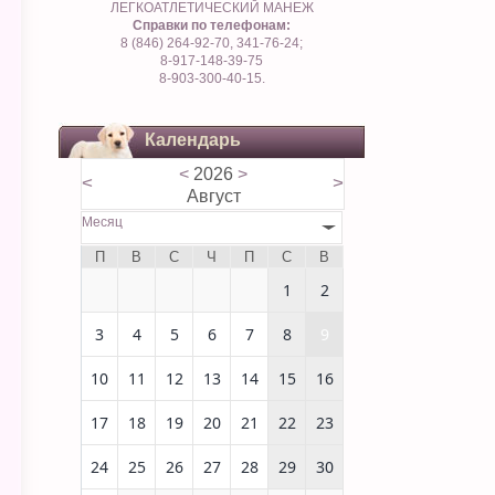
ЛЕГКОАТЛЕТИЧЕСКИЙ МАНЕЖ
Справки по телефонам:
8 (846) 264-92-70, 341-76-24;
8-917-148-39-75
8-903-300-40-15.
Календарь
<
2026
>
<
>
Август
Месяц
П
В
С
Ч
П
С
В
1
2
3
4
5
6
7
8
9
10
11
12
13
14
15
16
17
18
19
20
21
22
23
24
25
26
27
28
29
30