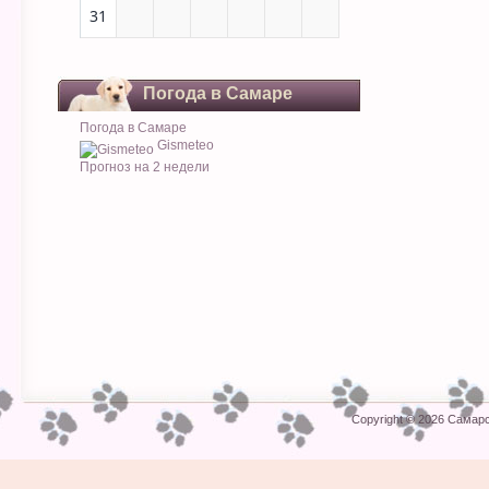
31
Погода в Самаре
Погода в Самаре
Gismeteo
Прогноз на 2 недели
Copyright © 2026
Самарс