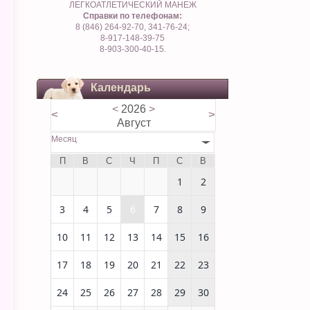
ЛЕГКОАТЛЕТИЧЕСКИЙ МАНЕЖ
Справки по телефонам:
8 (846) 264-92-70, 341-76-24;
8-917-148-39-75
8-903-300-40-15.
Календарь
<
2026
>
<
>
Август
Месяц
П
В
С
Ч
П
С
В
1
2
3
4
5
6
7
8
9
10
11
12
13
14
15
16
17
18
19
20
21
22
23
24
25
26
27
28
29
30