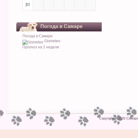
31
Погода в Самаре
Погода в Самаре
Gismeteo
Прогноз на 2 недели
Copyright © 2026
Самарс