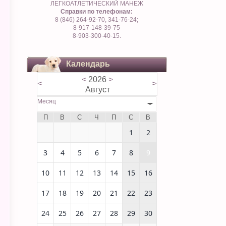
ЛЕГКОАТЛЕТИЧЕСКИЙ МАНЕЖ
Справки по телефонам:
8 (846) 264-92-70, 341-76-24;
8-917-148-39-75
8-903-300-40-15.
Календарь
<
2026
>
<
>
Август
Месяц
П
В
С
Ч
П
С
В
1
2
3
4
5
6
7
8
9
10
11
12
13
14
15
16
17
18
19
20
21
22
23
24
25
26
27
28
29
30