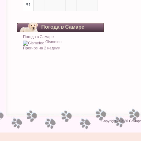
31
Погода в Самаре
Погода в Самаре
Gismeteo
Прогноз на 2 недели
Copyright © 2026
Самарс