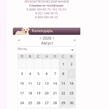
ЛЕГКОАТЛЕТИЧЕСКИЙ МАНЕЖ
Справки по телефонам:
8 (846) 264-92-70, 341-76-24;
8-917-148-39-75
8-903-300-40-15.
Календарь
<
2026
>
<
>
Август
Месяц
П
В
С
Ч
П
С
В
1
2
3
4
5
6
7
8
9
10
11
12
13
14
15
16
17
18
19
20
21
22
23
24
25
26
27
28
29
30