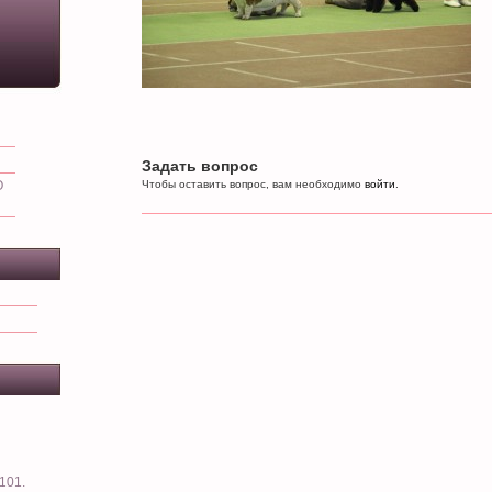
Задать вопрос
О
Чтобы оставить вопрос, вам необходимо
войти
.
101.