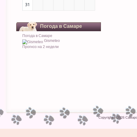
31
Погода в Самаре
Погода в Самаре
Gismeteo
Прогноз на 2 недели
Copyright © 2026
Самарс