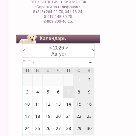
ЛЕГКОАТЛЕТИЧЕСКИЙ МАНЕЖ
Справки по телефонам:
8 (846) 264-92-70, 341-76-24;
8-917-148-39-75
8-903-300-40-15.
Календарь
<
2026
>
<
>
Август
Месяц
П
В
С
Ч
П
С
В
1
2
3
4
5
6
7
8
9
10
11
12
13
14
15
16
17
18
19
20
21
22
23
24
25
26
27
28
29
30