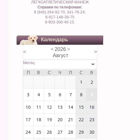
ЛЕГКОАТЛЕТИЧЕСКИЙ МАНЕЖ
Справки по телефонам:
8 (846) 264-92-70, 341-76-24;
8-917-148-39-75
8-903-300-40-15.
Календарь
<
2026
>
<
>
Август
Месяц
П
В
С
Ч
П
С
В
1
2
3
4
5
6
7
8
9
10
11
12
13
14
15
16
17
18
19
20
21
22
23
24
25
26
27
28
29
30