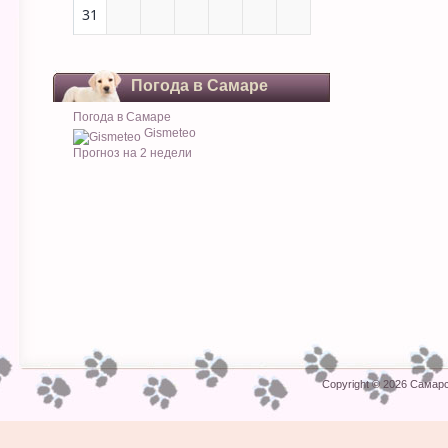
31
Погода в Самаре
Погода в Самаре
Gismeteo
Прогноз на 2 недели
Copyright © 2026
Самарс