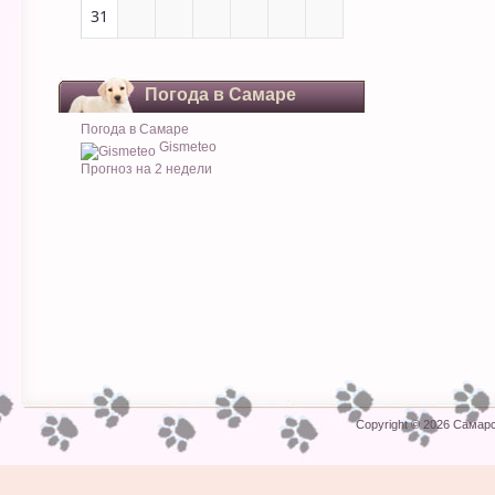
31
Погода в Самаре
Погода в Самаре
Gismeteo
Прогноз на 2 недели
Copyright © 2026
Самарс