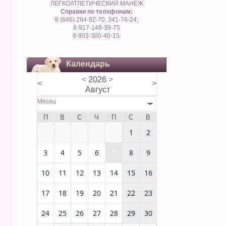
ЛЕГКОАТЛЕТИЧЕСКИЙ МАНЕЖ
Справки по телефонам:
8 (846) 264-92-70, 341-76-24;
8-917-148-39-75
8-903-300-40-15.
Календарь
<
2026
>
<
>
Август
Месяц
П
В
С
Ч
П
С
В
1
2
3
4
5
6
7
8
9
10
11
12
13
14
15
16
17
18
19
20
21
22
23
24
25
26
27
28
29
30