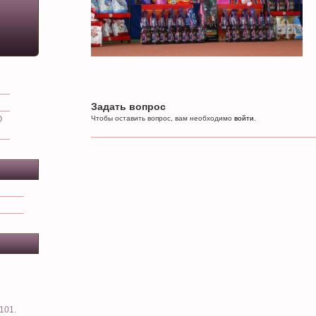
Задать вопрос
О
Чтобы оставить вопрос, вам необходимо
войти
.
101.