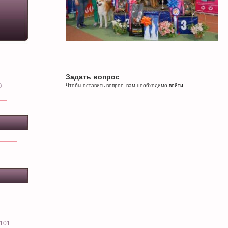
Задать вопрос
О
Чтобы оставить вопрос, вам необходимо
войти
.
101.