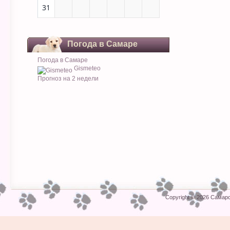
31
Погода в Самаре
Погода в Самаре
Gismeteo
Прогноз на 2 недели
Copyright © 2026
Самарс