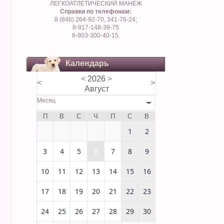
ЛЕГКОАТЛЕТИЧЕСКИЙ МАНЕЖ
Справки по телефонам:
8 (846) 264-92-70, 341-76-24;
8-917-148-39-75
8-903-300-40-15.
Календарь
<
2026
>
<
>
Август
Месяц
П
В
С
Ч
П
С
В
1
2
3
4
5
6
7
8
9
10
11
12
13
14
15
16
17
18
19
20
21
22
23
24
25
26
27
28
29
30