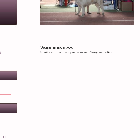
Задать вопрос
О
Чтобы оставить вопрос, вам необходимо
войти
.
101.