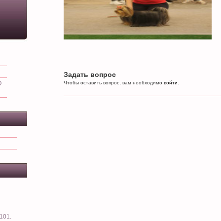
Задать вопрос
О
Чтобы оставить вопрос, вам необходимо
войти
.
101.