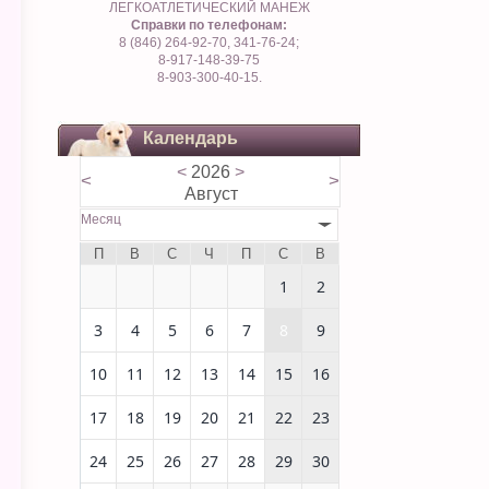
ЛЕГКОАТЛЕТИЧЕСКИЙ МАНЕЖ
Справки по телефонам:
8 (846) 264-92-70, 341-76-24;
8-917-148-39-75
8-903-300-40-15.
Календарь
<
2026
>
<
>
Август
Месяц
П
В
С
Ч
П
С
В
1
2
3
4
5
6
7
8
9
10
11
12
13
14
15
16
17
18
19
20
21
22
23
24
25
26
27
28
29
30