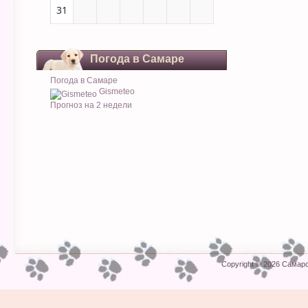
31
Погода в Самаре
Погода в Самаре
Gismeteo
Прогноз на 2 недели
Copyright © 2026
Самарс